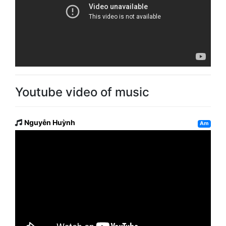
Youtube video of music
Nguyễn Huỳnh
Am