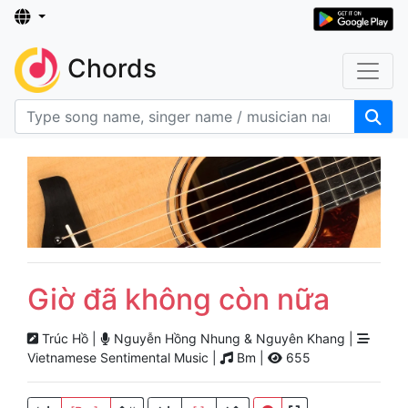
Chords
Giờ đã không còn nữa
Trúc Hồ |
Nguyễn Hồng Nhung & Nguyên Khang |
Vietnamese Sentimental Music |
Bm |
655