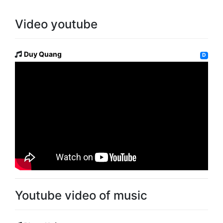
Video youtube
Duy Quang
D
Youtube video of music