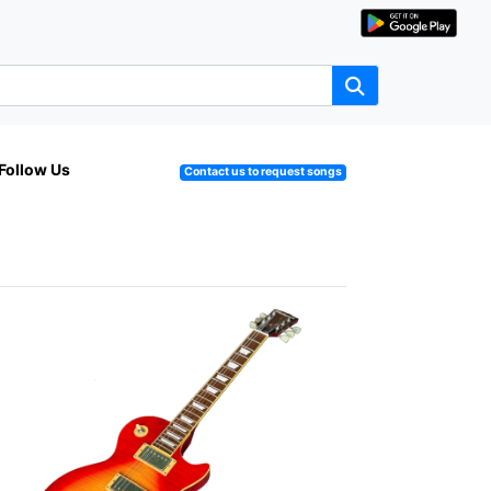
Follow Us
Contact us to request songs