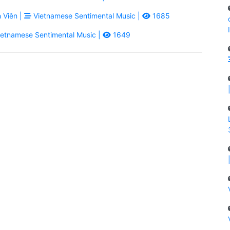
 Viên |
Vietnamese Sentimental Music |
1685
etnamese Sentimental Music |
1649