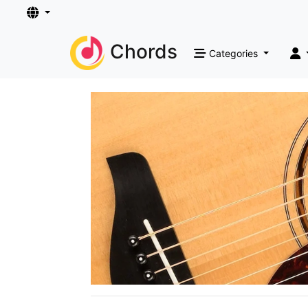
Chords
Categories