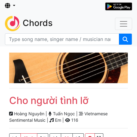
Chords
Cho người tình lỡ
Hoàng Nguyên |
Tuấn Ngọc |
Vietnamese
Sentimental Music |
Em |
116