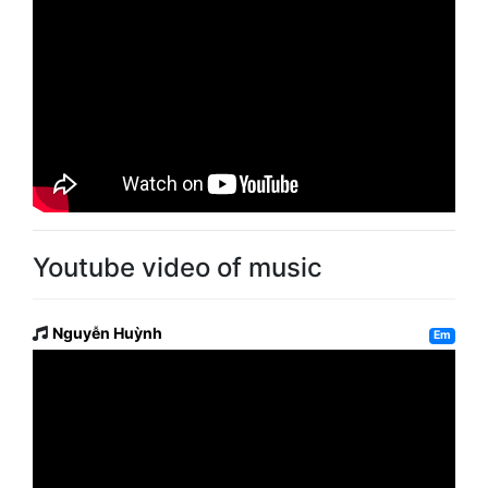
Youtube video of music
Nguyễn Huỳnh
Em