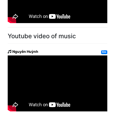
Youtube video of music
Nguyễn Huỳnh
Em