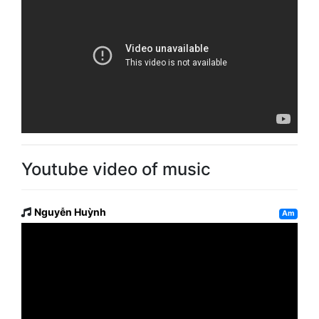
Youtube video of music
Nguyễn Huỳnh
Am