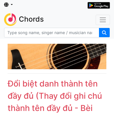
Chords
Đổi biệt danh thành tên
đầy đủ (Thay đổi ghi chú
thành tên đầy đủ - Bèi