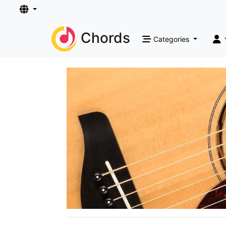
Chords
Categories