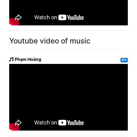
Youtube video of music
Phạm Hoàng
Em