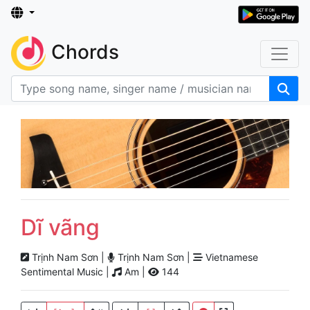
Chords
Dĩ vãng
Trịnh Nam Sơn |
Trịnh Nam Sơn |
Vietnamese
Sentimental Music |
Am |
144