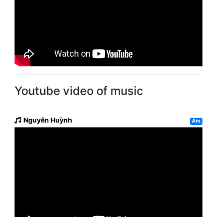
Youtube video of music
Nguyễn Huỳnh
Am