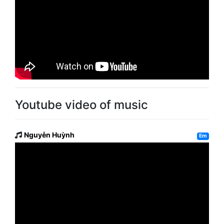
Youtube video of music
Nguyễn Huỳnh
Em