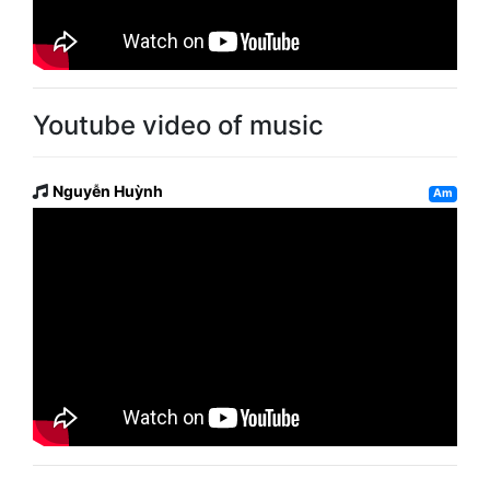
Youtube video of music
Nguyễn Huỳnh
Am