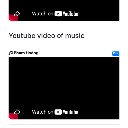
Youtube video of music
Phạm Hoàng
Dm