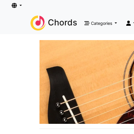
Chords
Categories