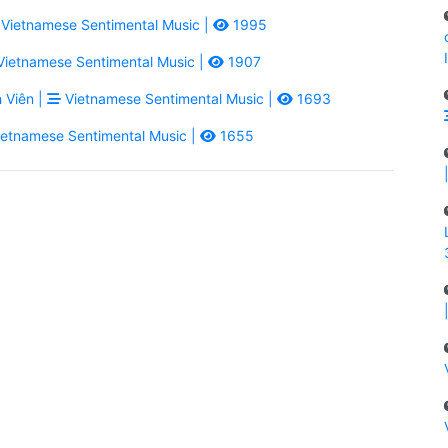
Vietnamese Sentimental Music |
1995
ietnamese Sentimental Music |
1907
 Viên |
Vietnamese Sentimental Music |
1693
etnamese Sentimental Music |
1655