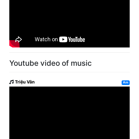
Youtube video of music
Triệu Vân
Am