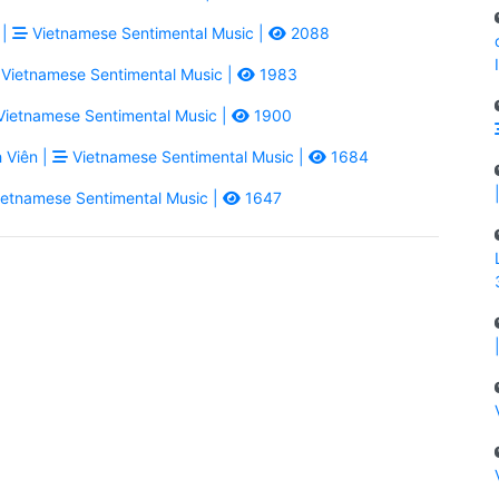
 |
Vietnamese Sentimental Music |
2088
Vietnamese Sentimental Music |
1983
ietnamese Sentimental Music |
1900
 Viên |
Vietnamese Sentimental Music |
1684
etnamese Sentimental Music |
1647