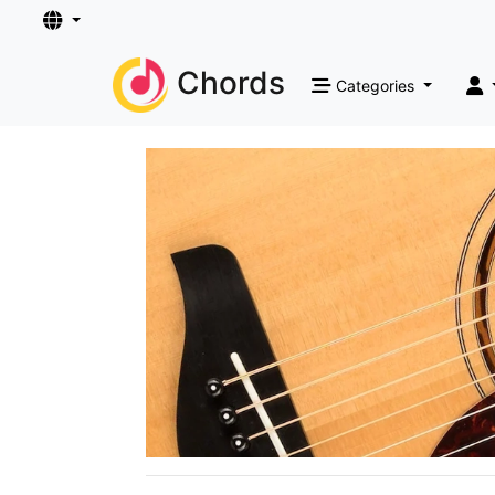
Chords
Categories