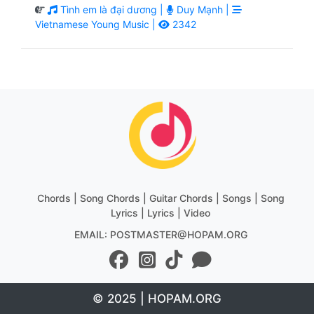
Tình em là đại dương |
Duy Mạnh |
Vietnamese Young Music |
2342
Chords | Song Chords | Guitar Chords | Songs | Song
Lyrics | Lyrics | Video
EMAIL: POSTMASTER@HOPAM.ORG
© 2025 | HOPAM.ORG