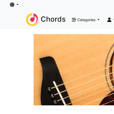
Chords
Categories