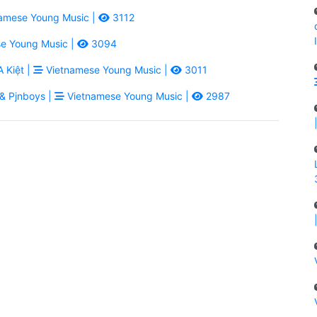
amese Young Music |
3112
e Young Music |
3094
 Kiệt |
Vietnamese Young Music |
3011
& Pjnboys |
Vietnamese Young Music |
2987