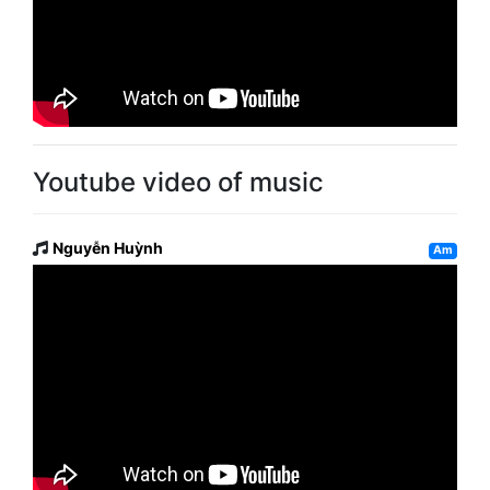
Youtube video of music
Nguyễn Huỳnh
Am