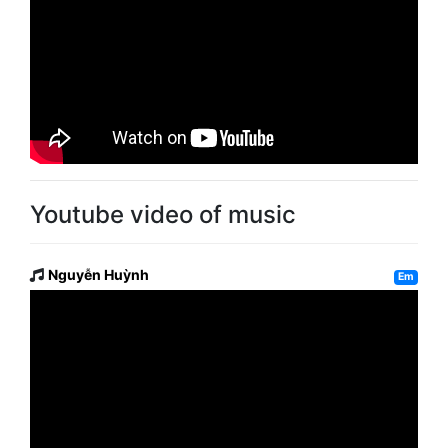
Youtube video of music
Nguyễn Huỳnh
Em