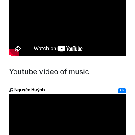
Youtube video of music
Nguyễn Huỳnh
Am