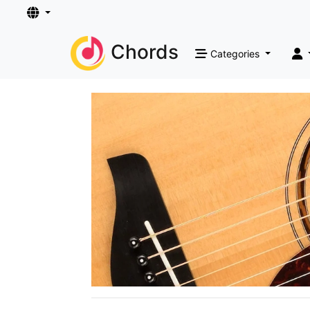
Chords
Categories