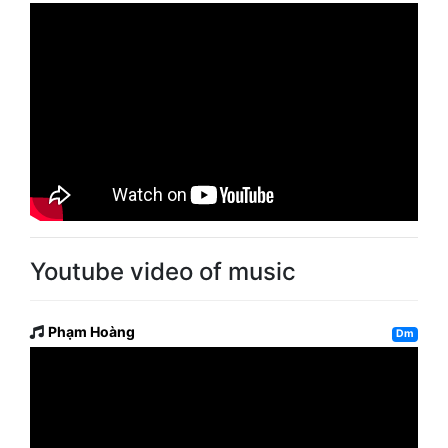
Youtube video of music
Phạm Hoàng
Dm