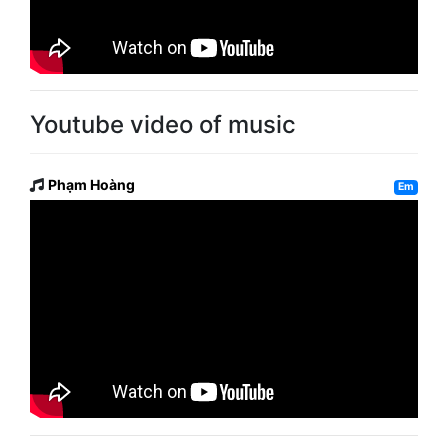
Youtube video of music
Phạm Hoàng
Em