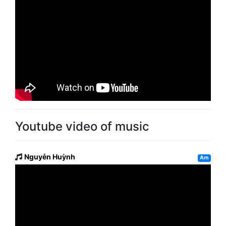
Youtube video of music
Nguyễn Huỳnh
Am