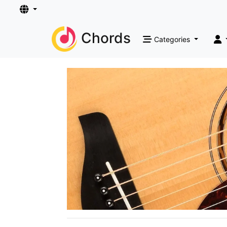
Chords
Categories