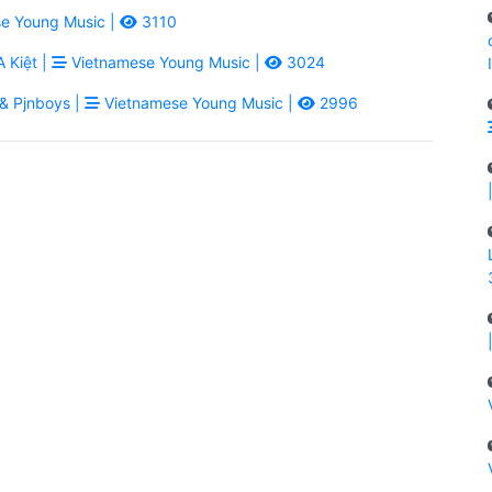
e Young Music |
3110
 Kiệt |
Vietnamese Young Music |
3024
& Pjnboys |
Vietnamese Young Music |
2996