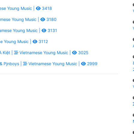
se Young Music |
3418
mese Young Music |
3180
amese Young Music |
3131
e Young Music |
3112
 Kiệt |
Vietnamese Young Music |
3025
& Pjnboys |
Vietnamese Young Music |
2999