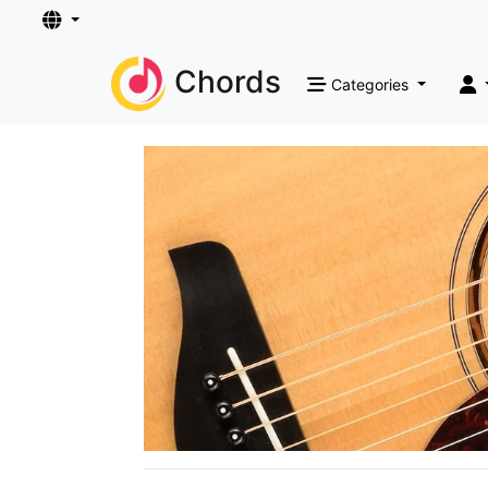
Chords
Categories