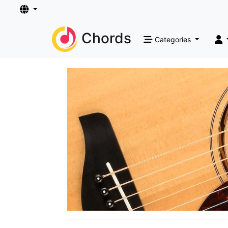
Chords
Categories