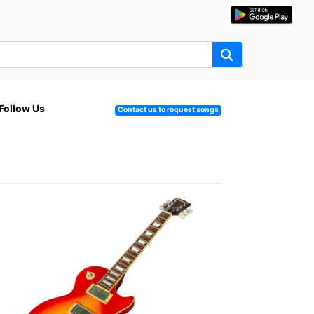
Follow Us
Contact us to request songs