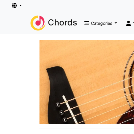
Chords
Categories