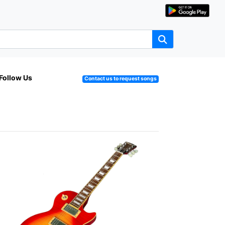
Follow Us
Contact us to request songs