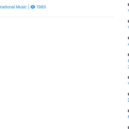
national Music |
1980