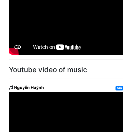
Youtube video of music
Nguyễn Huỳnh
Am