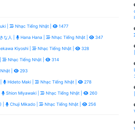
uki |
Nhạc Tiếng Nhật |
1477
大好きな人 |
Hana Hana |
Nhạc Tiếng Nhật |
347
kawa Kiyoshi |
Nhạc Tiếng Nhật |
328
 |
Nhạc Tiếng Nhật |
314
 Nhật |
293
 |
Hideto Maki |
Nhạc Tiếng Nhật |
278
|
Shion Miyawaki |
Nhạc Tiếng Nhật |
260
) |
Chuji Mikado |
Nhạc Tiếng Nhật |
256