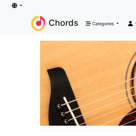
Chords
Categories