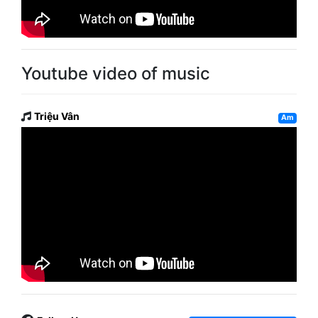
Youtube video of music
Triệu Vân
Am