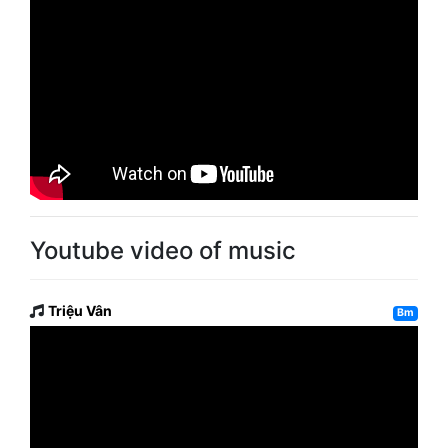
Youtube video of music
Triệu Vân
Bm