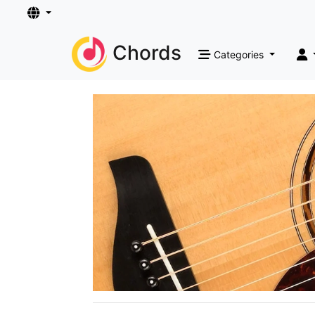
Chords
Categories