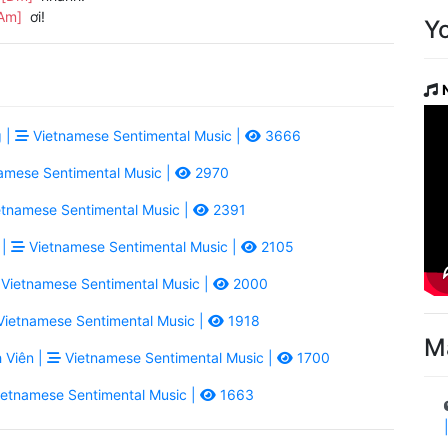
Am]
ơi!
Y
 |
Vietnamese Sentimental Music |
3666
amese Sentimental Music |
2970
tnamese Sentimental Music |
2391
 |
Vietnamese Sentimental Music |
2105
Vietnamese Sentimental Music |
2000
ietnamese Sentimental Music |
1918
M
 Viên |
Vietnamese Sentimental Music |
1700
etnamese Sentimental Music |
1663