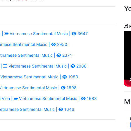
Y
 |
Vietnamese Sentimental Music |
3647
amese Sentimental Music |
2950
tnamese Sentimental Music |
2374
 |
Vietnamese Sentimental Music |
2088
Vietnamese Sentimental Music |
1983
ietnamese Sentimental Music |
1898
 Viên |
Vietnamese Sentimental Music |
1683
M
etnamese Sentimental Music |
1646