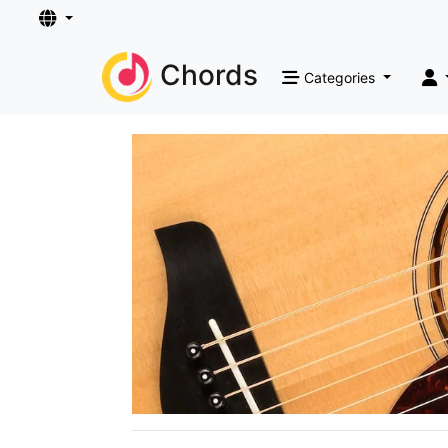
Chords
Categories