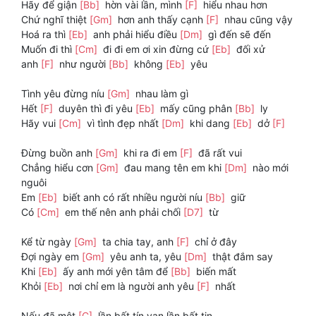
Hãy để giận
[Bb]
hờn vài lần, mình
[F]
hiểu nhau hơn
Chứ nghĩ thiệt
[Gm]
hơn anh thấy cạnh
[F]
nhau cũng vậy
Hoá ra thì
[Eb]
anh phải hiểu điều
[Dm]
gì đến sẽ đến
Muốn đi thì
[Cm]
đi đi em ơi xin đừng cứ
[Eb]
đối xử
anh
[F]
như người
[Bb]
không
[Eb]
yêu
Tình yêu đừng níu
[Gm]
nhau làm gì
Hết
[F]
duyên thì đi yêu
[Eb]
mấy cũng phân
[Bb]
ly
Hãy vui
[Cm]
vì tình đẹp nhất
[Dm]
khi dang
[Eb]
dở
[F]
Đừng buồn anh
[Gm]
khi ra đi em
[F]
đã rất vui
Chẳng hiểu cơn
[Gm]
đau mang tên em khi
[Dm]
nào mới
nguôi
Em
[Eb]
biết anh có rất nhiều người níu
[Bb]
giữ
Có
[Cm]
em thế nên anh phải chối
[D7]
từ
Kể từ ngày
[Gm]
ta chia tay, anh
[F]
chỉ ở đây
Đợi ngày em
[Gm]
yêu anh ta, yêu
[Dm]
thật đắm say
Khi
[Eb]
ấy anh mới yên tâm để
[Bb]
biến mất
Khỏi
[Eb]
nơi chỉ em là người anh yêu
[F]
nhất
Nếu đã một
[C]
lần bất tín vạn lần bất tin