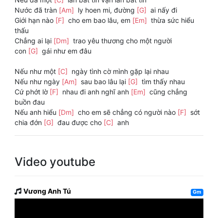
Nước đã tràn
[Am]
ly hoen mi, đường
[G]
ai nấy đi
Giới hạn nào
[F]
cho em bao lâu, em
[Em]
thừa sức hiểu
thấu
Chẳng ai lại
[Dm]
trao yêu thương cho một người
con
[G]
gái như em đâu
Nếu như một
[C]
ngày tình cờ mình gặp lại nhau
Nếu như ngày
[Am]
sau bao lâu lại
[G]
tìm thấy nhau
Cứ phớt lờ
[F]
nhau đi anh nghĩ anh
[Em]
cũng chẳng
buồn đau
Nếu anh hiểu
[Dm]
cho em sẽ chẳng có người nào
[F]
sớt
chia đớn
[G]
đau được cho
[C]
anh
Video youtube
Vương Anh Tú
Gm