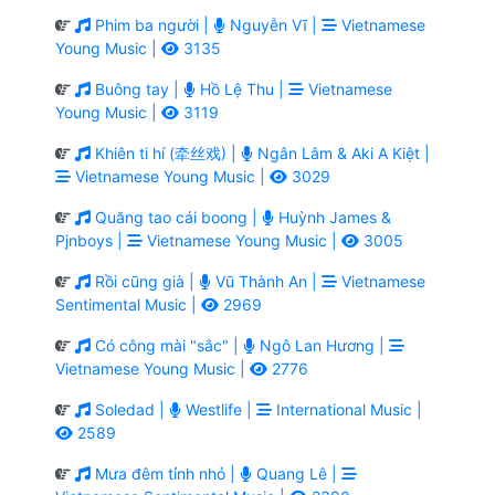
Phim ba người |
Nguyễn Vĩ |
Vietnamese
Young Music |
3135
Buông tay |
Hồ Lệ Thu |
Vietnamese
Young Music |
3119
Khiên ti hí (牵丝戏) |
Ngân Lâm & Aki A Kiệt |
Vietnamese Young Music |
3029
Quăng tao cái boong |
Huỳnh James &
Pjnboys |
Vietnamese Young Music |
3005
Rồi cũng già |
Vũ Thành An |
Vietnamese
Sentimental Music |
2969
Có công mài "sắc" |
Ngô Lan Hương |
Vietnamese Young Music |
2776
Soledad |
Westlife |
International Music |
2589
Mưa đêm tỉnh nhỏ |
Quang Lê |