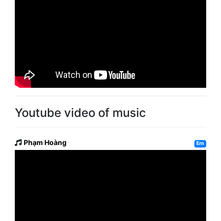
Youtube video of music
Phạm Hoàng
Em