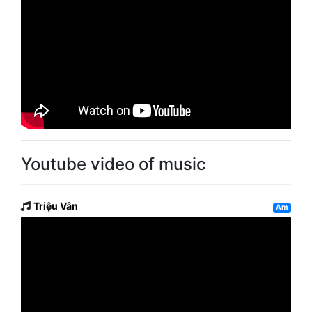
Youtube video of music
Triệu Vân
Am