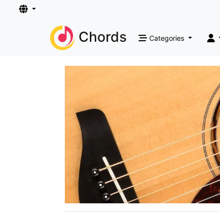
Chords
Categories