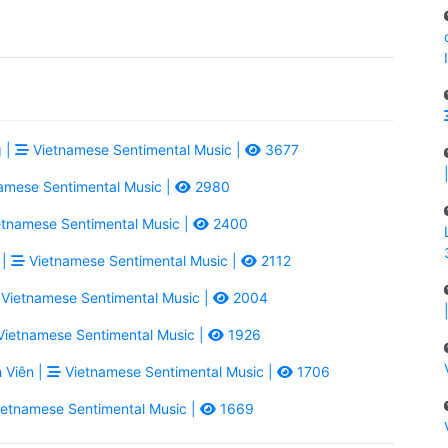
 |
Vietnamese Sentimental Music |
3677
amese Sentimental Music |
2980
tnamese Sentimental Music |
2400
 |
Vietnamese Sentimental Music |
2112
Vietnamese Sentimental Music |
2004
ietnamese Sentimental Music |
1926
 Viên |
Vietnamese Sentimental Music |
1706
etnamese Sentimental Music |
1669