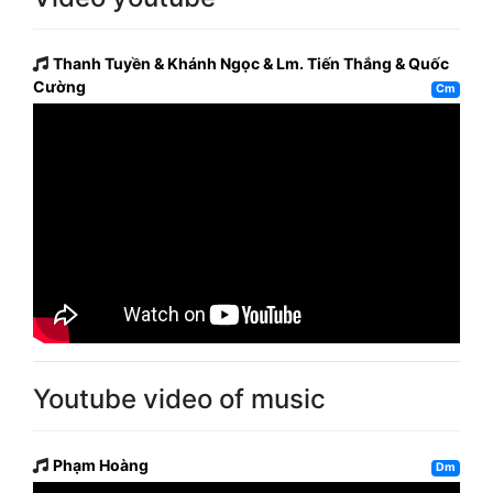
Thanh Tuyền & Khánh Ngọc & Lm. Tiến Thắng & Quốc
Cường
Cm
Youtube video of music
Phạm Hoàng
Dm