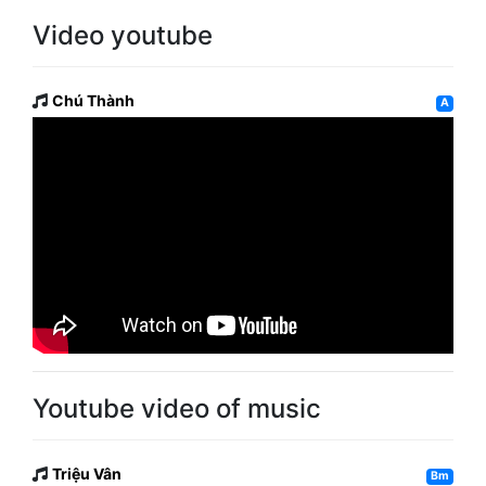
Video youtube
Chú Thành
A
Youtube video of music
Triệu Vân
Bm