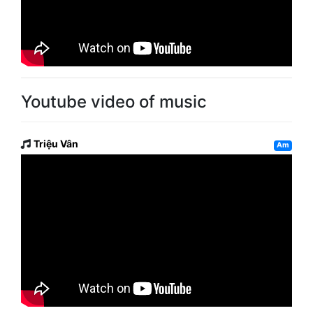
Youtube video of music
Triệu Vân
Am