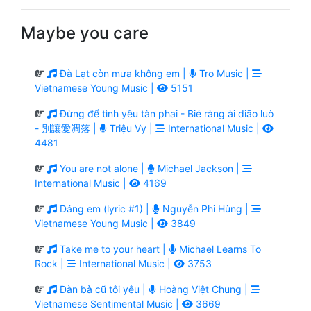
Maybe you care
Đà Lạt còn mưa không em |
Tro Music |
Vietnamese Young Music |
5151
Đừng để tình yêu tàn phai - Bié ràng ài diāo luò
- 別讓愛凋落 |
Triệu Vy |
International Music |
4481
You are not alone |
Michael Jackson |
International Music |
4169
Dáng em (lyric #1) |
Nguyễn Phi Hùng |
Vietnamese Young Music |
3849
Take me to your heart |
Michael Learns To
Rock |
International Music |
3753
Đàn bà cũ tôi yêu |
Hoàng Việt Chung |
Vietnamese Sentimental Music |
3669