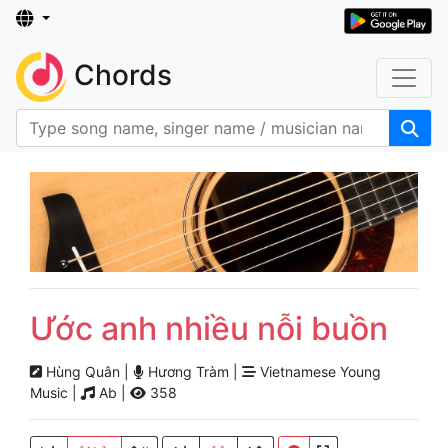
Chords
Ước anh nhiều nỗi buồn
Hùng Quân |
Hương Tràm |
Vietnamese Young
Music |
Ab |
358