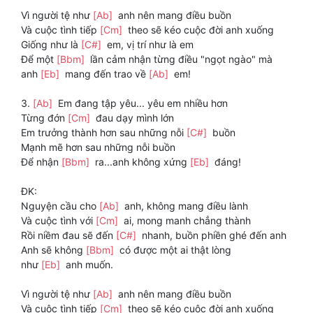
Vì người tệ như
[Ab]
anh nên mang điều buồn
Và cuộc tình tiếp
[Cm]
theo sẽ kéo cuộc đời anh xuống
Giống như là
[C#]
em, vị trí như là em
Để một
[Bbm]
lần cảm nhận từng điều "ngọt ngào" mà
anh
[Eb]
mang đến trao về
[Ab]
em!
3.
[Ab]
Em đang tập yêu... yêu em nhiều hơn
Từng đớn
[Cm]
đau dạy mình lớn
Em trưởng thành hơn sau những nỗi
[C#]
buồn
Mạnh mẽ hơn sau những nỗi buồn
Để nhận
[Bbm]
ra...anh không xứng
[Eb]
đáng!
ĐK:
Nguyện cầu cho
[Ab]
anh, không mang điều lành
Và cuộc tình với
[Cm]
ai, mong manh chẳng thành
Rồi niềm đau sẽ đến
[C#]
nhanh, buồn phiền ghé đến anh
Anh sẽ không
[Bbm]
có được một ai thật lòng
như
[Eb]
anh muốn.
Vì người tệ như
[Ab]
anh nên mang điều buồn
Và cuộc tình tiếp
[Cm]
theo sẽ kéo cuộc đời anh xuống