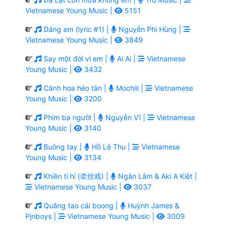
Vietnamese Young Music |
5151
Dáng em (lyric #1) |
Nguyễn Phi Hùng |
Vietnamese Young Music |
3849
Say một đời vì em |
Ai Ai |
Vietnamese
Young Music |
3432
Cánh hoa héo tàn |
Mochiii |
Vietnamese
Young Music |
3200
Phim ba người |
Nguyễn Vĩ |
Vietnamese
Young Music |
3140
Buông tay |
Hồ Lệ Thu |
Vietnamese
Young Music |
3134
Khiên ti hí (牵丝戏) |
Ngân Lâm & Aki A Kiệt |
Vietnamese Young Music |
3037
Quăng tao cái boong |
Huỳnh James &
Pjnboys |
Vietnamese Young Music |
3009