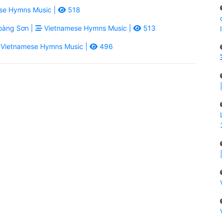
se Hymns Music |
518
àng Sơn |
Vietnamese Hymns Music |
513
Vietnamese Hymns Music |
496