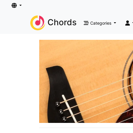
Chords
Categories