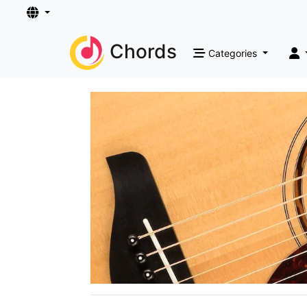
Chords
Categories