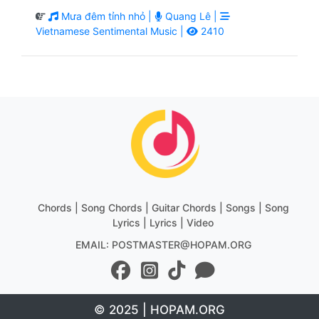
Mưa đêm tỉnh nhỏ |
Quang Lê |
Vietnamese Sentimental Music |
2410
Chords | Song Chords | Guitar Chords | Songs | Song
Lyrics | Lyrics | Video
EMAIL: POSTMASTER@HOPAM.ORG
© 2025 | HOPAM.ORG