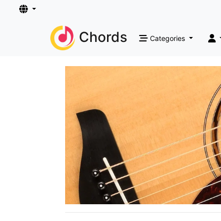
Chords
Categories