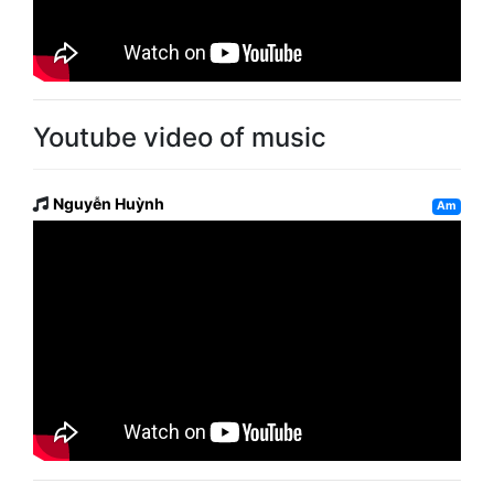
Youtube video of music
Nguyễn Huỳnh
Am