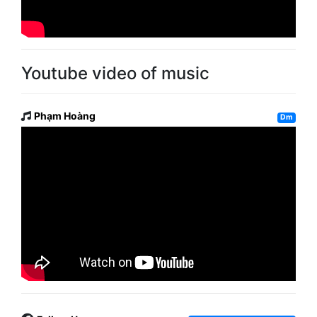
Youtube video of music
Phạm Hoàng
Dm